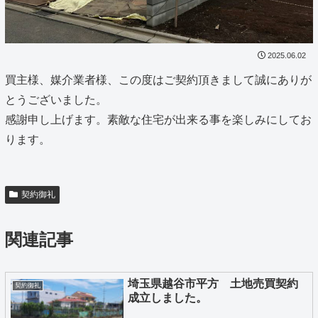
2025.06.02
買主様、媒介業者様、この度はご契約頂きまして誠にありが
とうございました。
感謝申し上げます。素敵な住宅が出来る事を楽しみにしてお
ります。
契約御礼
関連記事
埼玉県越谷市平方 土地売買契約
契約御礼
成立しました。