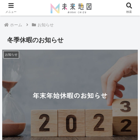
メニュー
検索
ホーム
お知らせ
冬季休暇のお知らせ
お知らせ