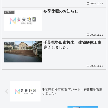
2025.10.08
冬季休暇のお知らせ
お知らせ
2022.11.21
千葉県野田市桜木、建物解体工事
お知らせ
完了しました。
2025.11.21
千葉県船橋市三咲 アパート、戸建用地買取
しました♪