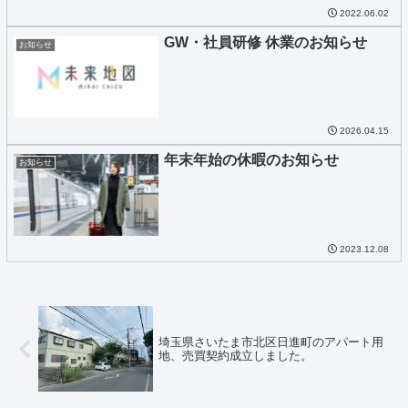
2022.06.02
GW・社員研修 休業のお知らせ
お知らせ
2026.04.15
年末年始の休暇のお知らせ
お知らせ
2023.12.08
埼玉県さいたま市北区日進町のアパート用
地、売買契約成立しました。