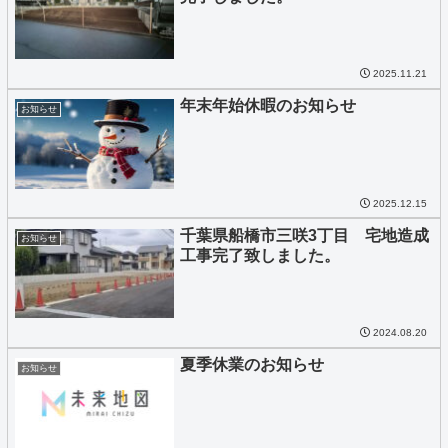
2025.11.21
年末年始休暇のお知らせ
お知らせ
2025.12.15
千葉県船橋市三咲3丁目 宅地造成
お知らせ
工事完了致しました。
2024.08.20
夏季休業のお知らせ
お知らせ