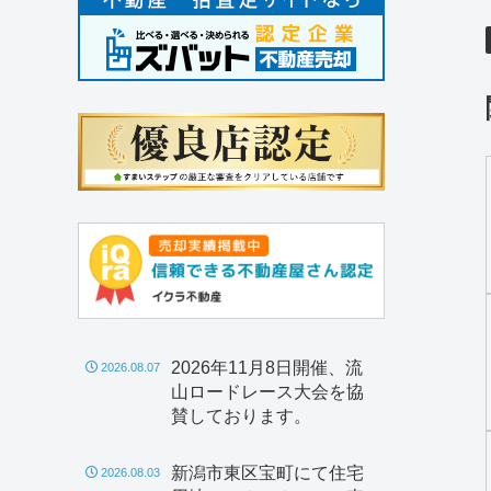
2026年11月8日開催、流
2026.08.07
山ロードレース大会を協
賛しております。
新潟市東区宝町にて住宅
2026.08.03