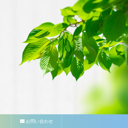
お問い合わせ