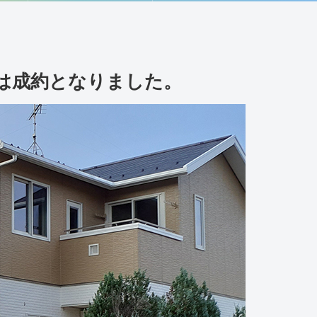
は成約となりました。