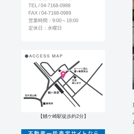
TEL / 04-7168-0988
FAX / 04-7168-0989
営業時間：9:00～18:00
定休日：水曜日
【鰭ケ崎駅徒歩約2分】