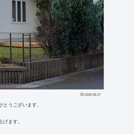
2025.09.27
がとうございます。
上げます。