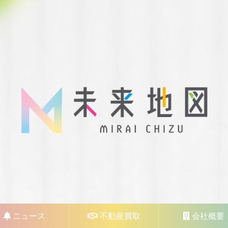
ニュース
不動産買取
会社概要