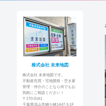
株式会社 未来地図
株式会社 未来地図です。
不動産売買・宅地開発・空き家
管理・仲介のことなら何でもお
気軽にご相談ください！
〒270-0161
千葉県流山市鰭ケ崎1447-3-1F