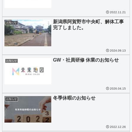
2022.11.21
新潟県阿賀野市中央町、解体工事
お知らせ
完了しました。
2024.09.13
GW・社員研修 休業のお知らせ
お知らせ
2026.04.15
冬季休暇のお知らせ
お知らせ
2022.12.26