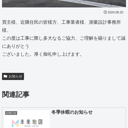
2024.08.20
買主様、近隣住民の皆様方、工事業者様、測量設計事務所
様、
この度は工事に際し多大なるご協力、ご理解を賜りまして誠
にありがとう
ございました。厚く御礼申し上げます。
お知らせ
関連記事
冬季休暇のお知らせ
お知らせ