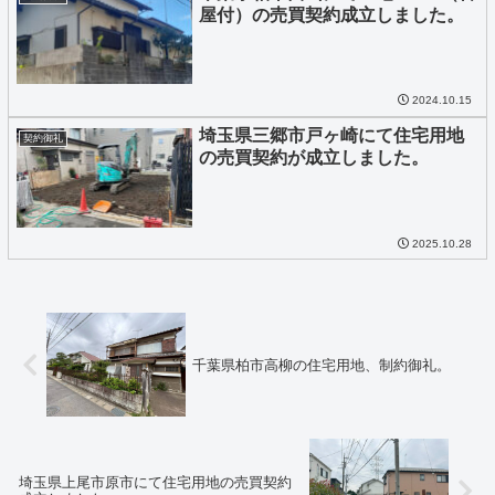
屋付）の売買契約成立しました。
2024.10.15
埼玉県三郷市戸ヶ崎にて住宅用地
契約御礼
の売買契約が成立しました。
2025.10.28
千葉県柏市高柳の住宅用地、制約御礼。
埼玉県上尾市原市にて住宅用地の売買契約