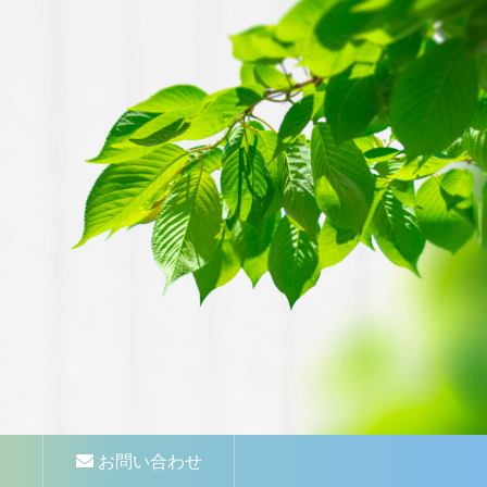
お問い合わせ