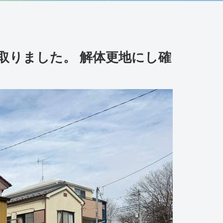
取りました。 解体更地にし確