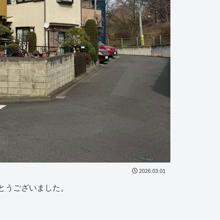
2026.03.01
とうございました。