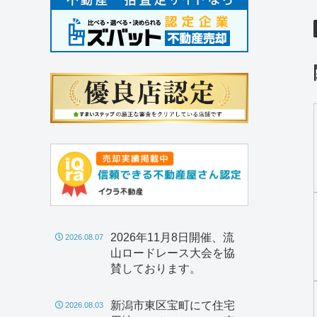
2026年11月8日開催、流
2026.08.07
山ロードレース大会を協
賛しております。
新潟市東区宝町にて住宅
2026.08.03