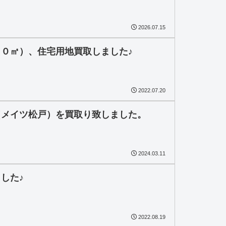
2026.07.15
０㎡）、住宅用地買取しました♪
2022.07.20
（メイツ松戸）を買取り致しました。
2024.03.11
した♪
2022.08.19