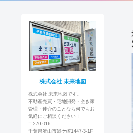
株式会社 未来地図
株式会社 未来地図です。
不動産売買・宅地開発・空き家
管理・仲介のことなら何でもお
気軽にご相談ください！
〒270-0161
千葉県流山市鰭ケ崎1447-3-1F