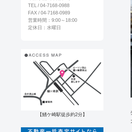
TEL / 04-7168-0988
FAX / 04-7168-0989
営業時間：9:00～18:00
定休日：水曜日
【鰭ケ崎駅徒歩約2分】