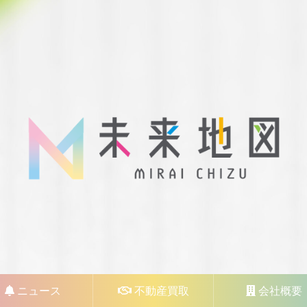
ニュース
不動産買取
会社概要