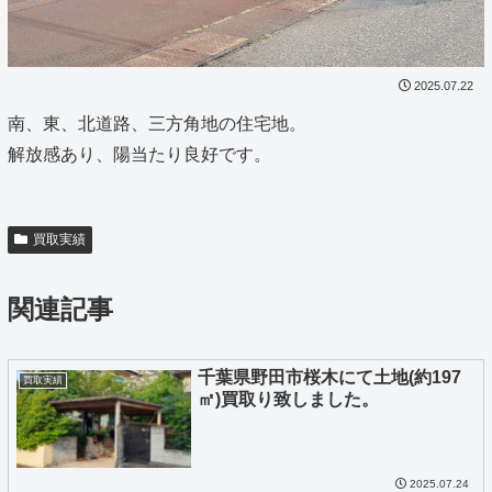
2025.07.22
南、東、北道路、三方角地の住宅地。
解放感あり、陽当たり良好です。
買取実績
関連記事
千葉県野田市桜木にて土地(約197
買取実績
㎡)買取り致しました。
2025.07.24