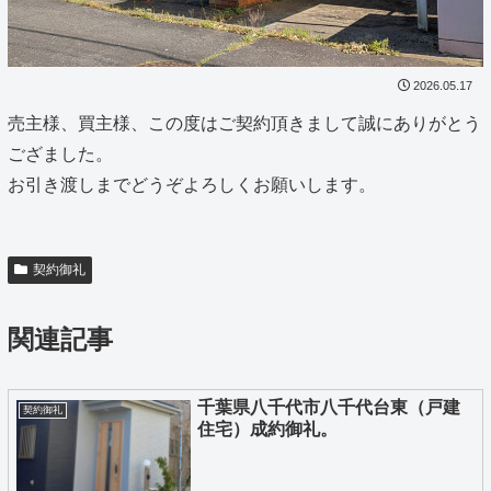
2026.05.17
売主様、買主様、この度はご契約頂きまして誠にありがとう
ござました。
お引き渡しまでどうぞよろしくお願いします。
契約御礼
関連記事
千葉県八千代市八千代台東（戸建
契約御礼
住宅）成約御礼。