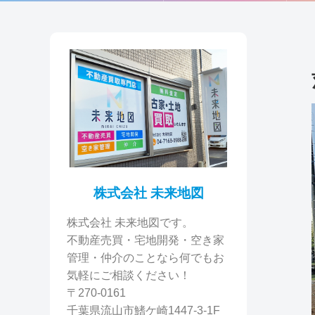
株式会社 未来地図
株式会社 未来地図です。
不動産売買・宅地開発・空き家
管理・仲介のことなら何でもお
気軽にご相談ください！
〒270-0161
千葉県流山市鰭ケ崎1447-3-1F