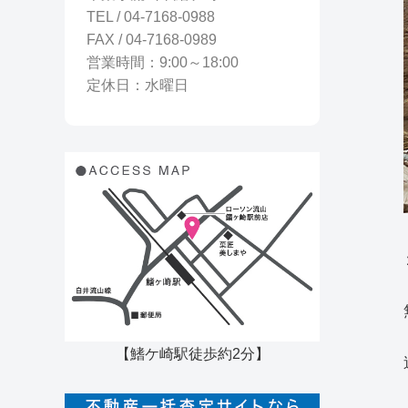
TEL / 04-7168-0988
FAX / 04-7168-0989
営業時間：9:00～18:00
定休日：水曜日
【鰭ケ崎駅徒歩約2分】