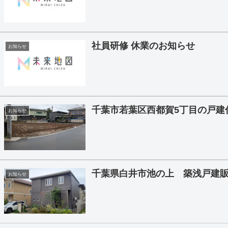
社員研修 休業のお知らせ
お知らせ
千葉市若葉区西都賀5丁目の戸建
お知らせ
千葉県白井市池の上 築浅戸建
お知らせ