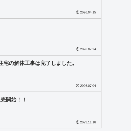
2026.04.15
2026.07.24
住宅の解体工事は完了しました。
2026.07.04
販売開始！！
2023.11.16