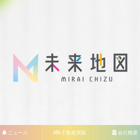
ニュース
不動産買取
会社概要