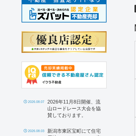
2026年11月8日開催、流
2026.08.07
山ロードレース大会を協
賛しております。
新潟市東区宝町にて住宅
2026.08.03