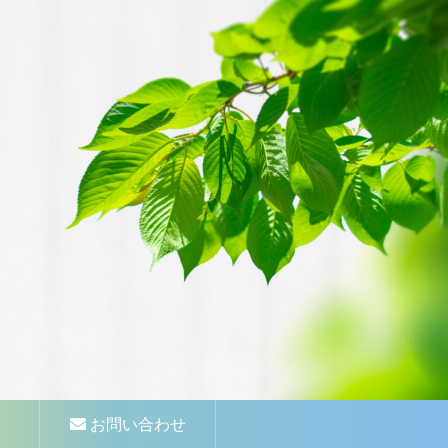
お問い合わせ