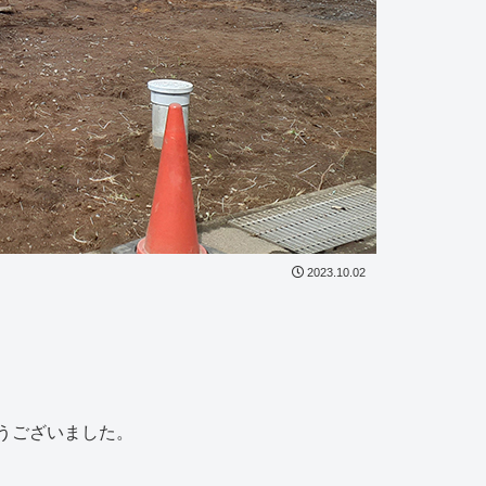
2023.10.02
うございました。