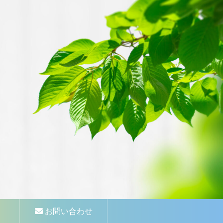
お問い合わせ