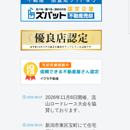
2026年11月8日開催、流
2026.08.07
山ロードレース大会を協
賛しております。
新潟市東区宝町にて住宅
2026.08.03