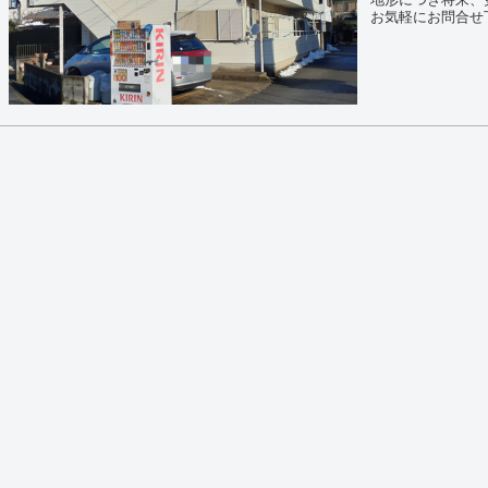
お気軽にお問合せ