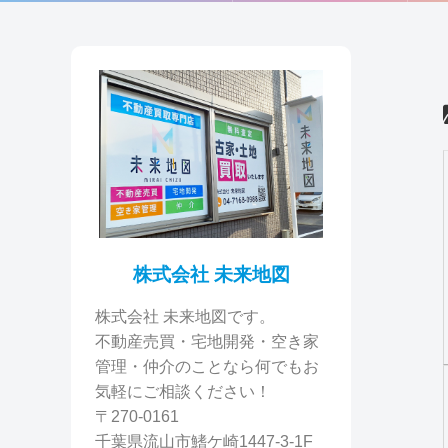
株式会社 未来地図
株式会社 未来地図です。
不動産売買・宅地開発・空き家
管理・仲介のことなら何でもお
気軽にご相談ください！
〒270-0161
千葉県流山市鰭ケ崎1447-3-1F