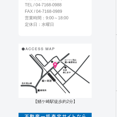
TEL / 04-7168-0988
FAX / 04-7168-0989
営業時間：9:00～18:00
定休日：水曜日
【鰭ケ崎駅徒歩約2分】