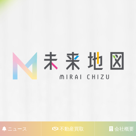
ニュース
不動産買取
会社概要