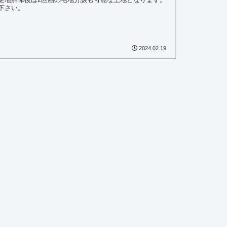
下さい。
2024.02.19